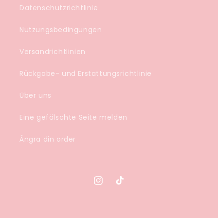
Datenschutzrichtlinie
Nutzungsbedingungen
Versandrichtlinien
Rückgabe- und Erstattungsrichtlinie
Über uns
Eine gefälschte Seite melden
Ångra din order
Instagram
TikTok